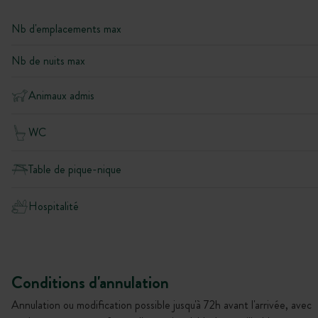
Nb d'emplacements max
Nb de nuits max
Animaux admis
WC
Table de pique-nique
Hospitalité
Conditions d'annulation
Annulation ou modification possible jusqu'à 72h avant l'arrivée, avec