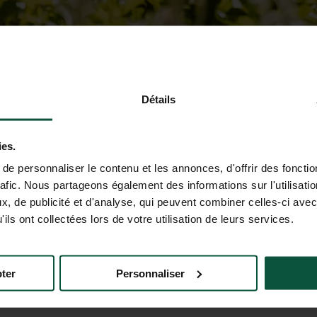
Détails
ies.
e personnaliser le contenu et les annonces, d'offrir des fonctio
rafic. Nous partageons également des informations sur l'utilisati
, de publicité et d'analyse, qui peuvent combiner celles-ci avec
ils ont collectées lors de votre utilisation de leurs services.
ter
Personnaliser