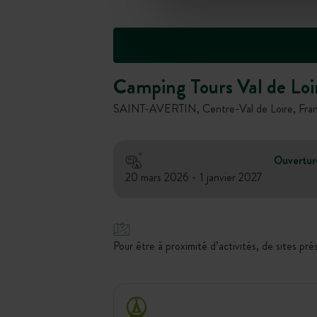
Camping Tours Val de Loi
SAINT-AVERTIN, Centre-Val de Loire, Fra
Ouvertur
20 mars 2026 - 1 janvier 2027
Pour être à proximité d’activités, de sites pré