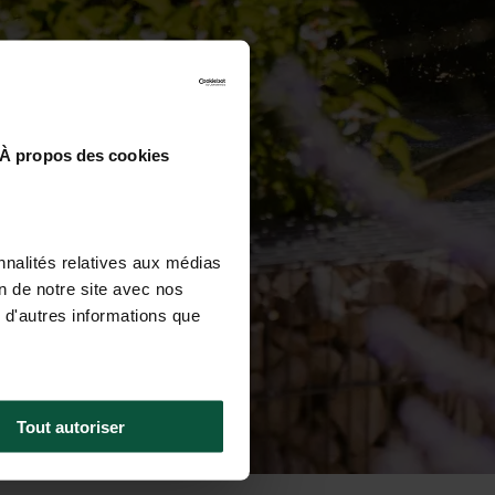
À propos des cookies
nnalités relatives aux médias
on de notre site avec nos
 d'autres informations que
Tout autoriser