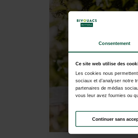
Consentement
Ce site web utilise des cook
Les cookies nous permettent d
sociaux et d'analyser notre t
partenaires de médias sociaux
vous leur avez fournies ou qu'
Continuer sans accep