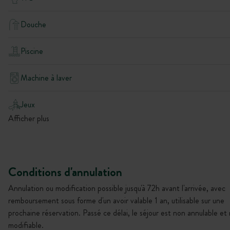
Douche
Piscine
Machine à laver
Jeux
Afficher plus
Conditions d'annulation
Annulation ou modification possible jusqu'à 72h avant l'arrivée, avec
remboursement sous forme d'un avoir valable 1 an, utilisable sur une
prochaine réservation. Passé ce délai, le séjour est non annulable et
modifiable.