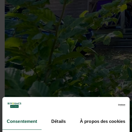
Consentement
Détails
À propos des cookies