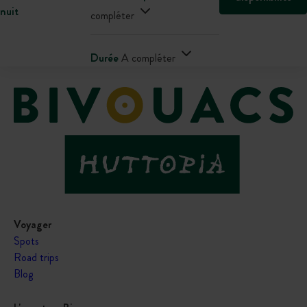
nuit
compléter
Durée
A compléter
Voyager
Spots
Road trips
Blog