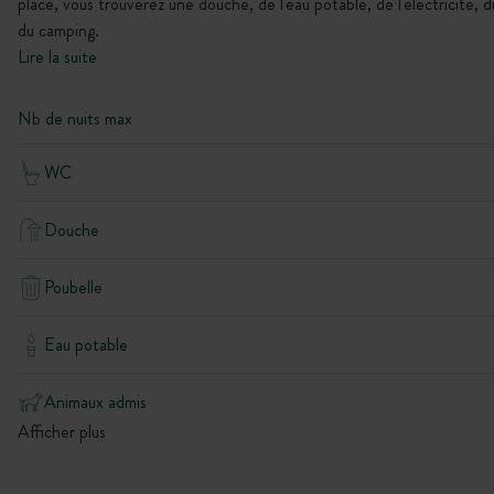
place, vous trouverez une douche, de l'eau potable, de l'électricité, 
du camping.
Lire la suite
Nb de nuits max
WC
Douche
Poubelle
Eau potable
Animaux admis
Afficher plus