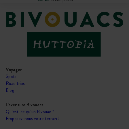
Voyager
Spots
Road trips
Blog
L'aventure Bivouacs
Qu’est-ce qu’un Bivouac ?
Proposez-nous votre terrain !