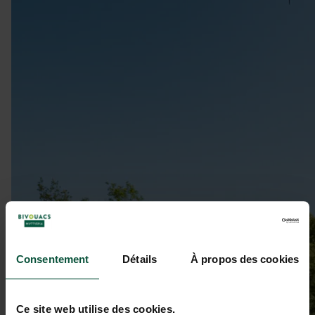
Consentement
Détails
À propos des cookies
Ce site web utilise des cookies.