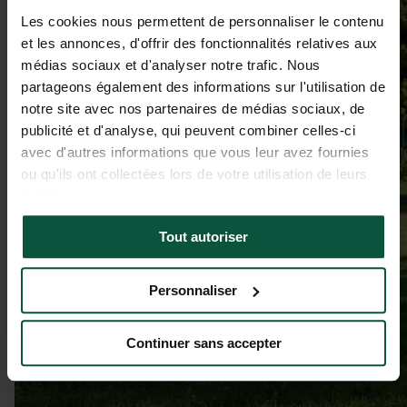
Les cookies nous permettent de personnaliser le contenu
et les annonces, d'offrir des fonctionnalités relatives aux
médias sociaux et d'analyser notre trafic. Nous
partageons également des informations sur l'utilisation de
notre site avec nos partenaires de médias sociaux, de
publicité et d'analyse, qui peuvent combiner celles-ci
avec d'autres informations que vous leur avez fournies
ou qu'ils ont collectées lors de votre utilisation de leurs
services.
Tout autoriser
Personnaliser
Continuer sans accepter