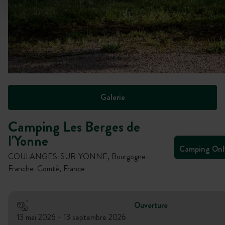
Galerie
Camping Les Berges de
l'Yonne
Camping On
COULANGES-SUR-YONNE, Bourgogne-
Franche-Comté, France
Ouverture
13 mai 2026 - 13 septembre 2026