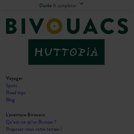
Durée
A compléter
Voyager
Spots
Road trips
Blog
L'aventure Bivouacs
Qu’est-ce qu’un Bivouac ?
Proposez-nous votre terrain !