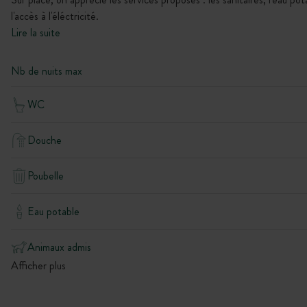
l'accès à l'éléctricité.
Lire la suite
Nb de nuits max
WC
Douche
Poubelle
Eau potable
Animaux admis
Afficher plus