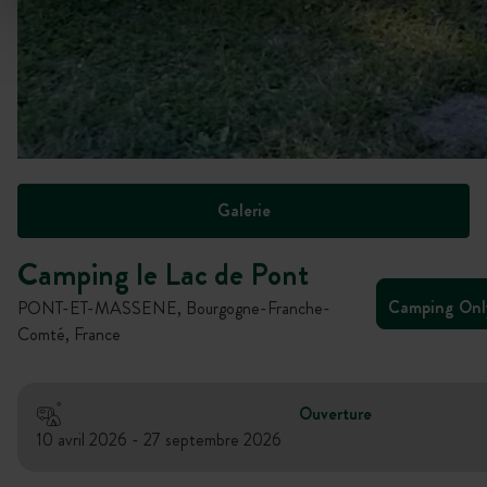
Galerie
Camping le Lac de Pont
Camping On
PONT-ET-MASSENE, Bourgogne-Franche-
Comté, France
Ouverture
10 avril 2026 - 27 septembre 2026