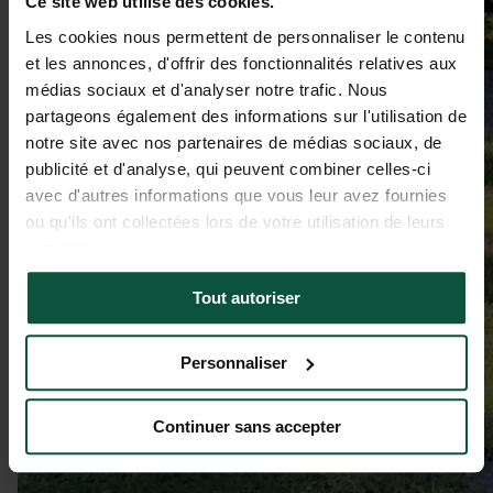
Ce site web utilise des cookies.
Les cookies nous permettent de personnaliser le contenu
et les annonces, d'offrir des fonctionnalités relatives aux
médias sociaux et d'analyser notre trafic. Nous
partageons également des informations sur l'utilisation de
notre site avec nos partenaires de médias sociaux, de
publicité et d'analyse, qui peuvent combiner celles-ci
avec d'autres informations que vous leur avez fournies
ou qu'ils ont collectées lors de votre utilisation de leurs
services.
Tout autoriser
Personnaliser
Continuer sans accepter