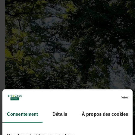
Consentement
Détails
À propos des cookies