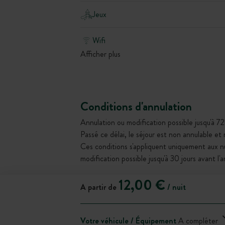
Jeux
Wifi
Afficher plus
Conditions d'annulation
Annulation ou modification possible jusqu'à 72
Passé ce délai, le séjour est non annulable et
Ces conditions s'appliquent uniquement aux 
modification possible jusqu'à 30 jours avant l'
12,00 €
A partir de
/ nuit
Votre véhicule / Équipement
A compléter