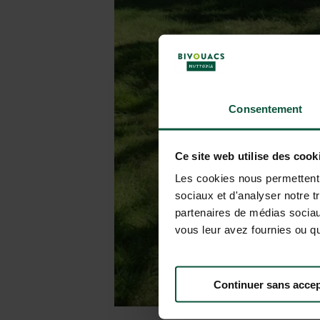
Consentement
Ce site web utilise des cook
Les cookies nous permettent d
sociaux et d'analyser notre t
partenaires de médias sociaux
vous leur avez fournies ou qu'
Continuer sans accep