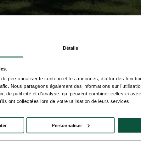
Détails
ies.
e personnaliser le contenu et les annonces, d'offrir des fonctio
rafic. Nous partageons également des informations sur l'utilisati
, de publicité et d'analyse, qui peuvent combiner celles-ci avec
ils ont collectées lors de votre utilisation de leurs services.
ter
Personnaliser