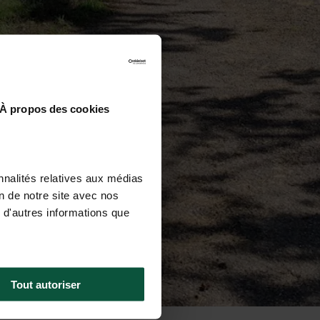
À propos des cookies
nnalités relatives aux médias
on de notre site avec nos
 d'autres informations que
Tout autoriser