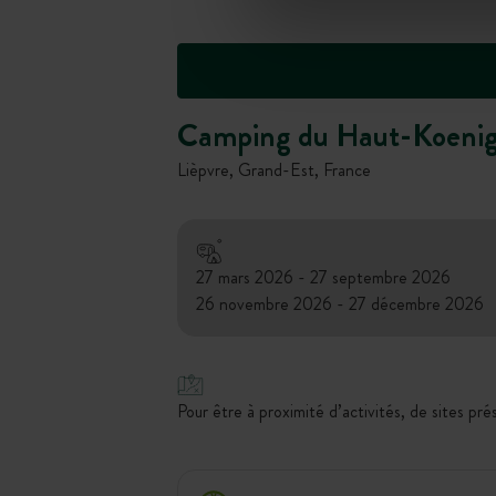
Camping du Haut-Koenig
Lièpvre, Grand-Est, France
27 mars 2026 - 27 septembre 2026
26 novembre 2026 - 27 décembre 2026
Pour être à proximité d’activités, de sites pré