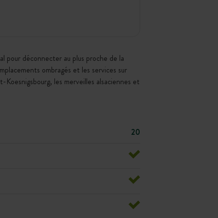
al pour déconnecter au plus proche de la
 emplacements ombragés et les services sur
-Koesnigsbourg, les merveilles alsaciennes et
20