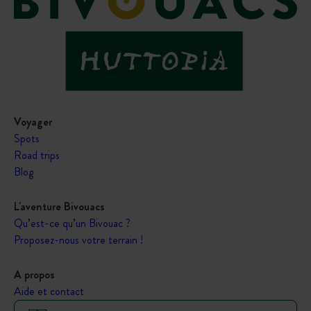
Voyager
Spots
Road trips
Blog
L'aventure Bivouacs
Qu’est-ce qu’un Bivouac ?
Proposez-nous votre terrain !
A propos
Aide et contact