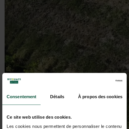
Consentement
Détails
À propos des cookies
Ce site web utilise des cookies.
Les cookies nous permettent de personnaliser le contenu