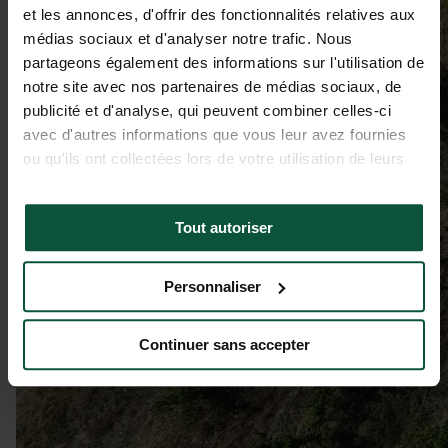
et les annonces, d'offrir des fonctionnalités relatives aux
médias sociaux et d'analyser notre trafic. Nous
partageons également des informations sur l'utilisation de
notre site avec nos partenaires de médias sociaux, de
publicité et d'analyse, qui peuvent combiner celles-ci
avec d'autres informations que vous leur avez fournies
ou qu'ils ont collectées lors de votre utilisation de leurs
services.
Tout autoriser
Personnaliser
Continuer sans accepter