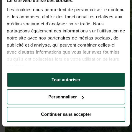
Ce site web utilise des cookies.
Les cookies nous permettent de personnaliser le contenu
et les annonces, d'offrir des fonctionnalités relatives aux
médias sociaux et d'analyser notre trafic. Nous
partageons également des informations sur l'utilisation de
notre site avec nos partenaires de médias sociaux, de
publicité et d'analyse, qui peuvent combiner celles-ci
avec d'autres informations que vous leur avez fournies
ou qu'ils ont collectées lors de votre utilisation de leurs
services.
Tout autoriser
Personnaliser
Continuer sans accepter