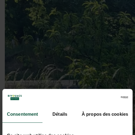
Consentement
Détails
À propos des cookies