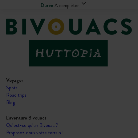
Durée
A compléter
Voyager
Spots
Road trips
Blog
L'aventure Bivouacs
Qu’est-ce qu’un Bivouac ?
Proposez-nous votre terrain !