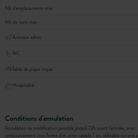
Nb d'emplacements max
Nb de nuits max
Animaux admis
WC
Table de pique-nique
Hospitalité
Conditions d'annulation
Annulation ou modification possible jusqu'à 72h avant l'arrivée, avec
remboursement sous forme d'un avoir valable 1 an, utilisable sur une 