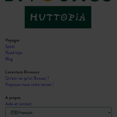
Voyager
Spots
Road trips
Blog
L'aventure Bivouacs
Qu’est-ce qu’un Bivouac ?
Proposez-nous votre terrain !
A propos
Aide et contact