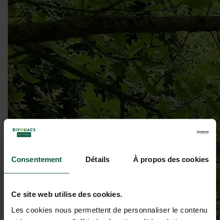
Consentement
Détails
À propos des cookies
Ce site web utilise des cookies.
Les cookies nous permettent de personnaliser le contenu