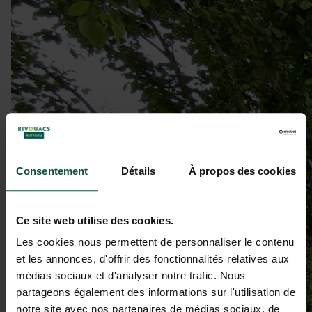
Consentement
Détails
À propos des cookies
Ce site web utilise des cookies.
Les cookies nous permettent de personnaliser le contenu
et les annonces, d'offrir des fonctionnalités relatives aux
médias sociaux et d'analyser notre trafic. Nous
partageons également des informations sur l'utilisation de
notre site avec nos partenaires de médias sociaux, de