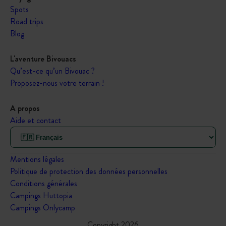
Spots
Road trips
Blog
L'aventure Bivouacs
Qu’est-ce qu’un Bivouac ?
Proposez-nous votre terrain !
A propos
Aide et contact
Mentions légales
Politique de protection des données personnelles
Conditions générales
Campings Huttopia
Campings Onlycamp
Copyright 2026