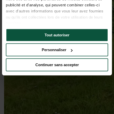
publicité et d'analyse, qui peuvent combiner celles-ci
avec d'autres informations que vous leur avez fournies
ou qu'ils ont collectées lors de votre utilisation de leurs
services.
Tout autoriser
Personnaliser
Continuer sans accepter