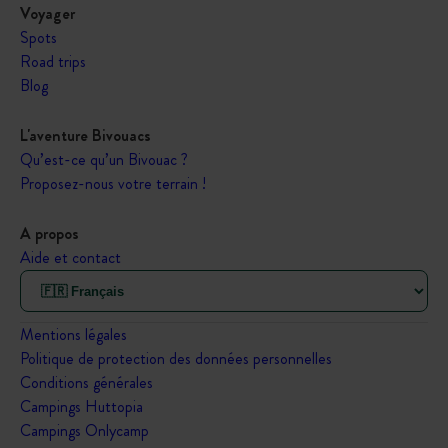
Voyager
Spots
Road trips
Blog
L'aventure Bivouacs
Qu’est-ce qu’un Bivouac ?
Proposez-nous votre terrain !
A propos
Aide et contact
Mentions légales
Politique de protection des données personnelles
Conditions générales
Campings Huttopia
Campings Onlycamp