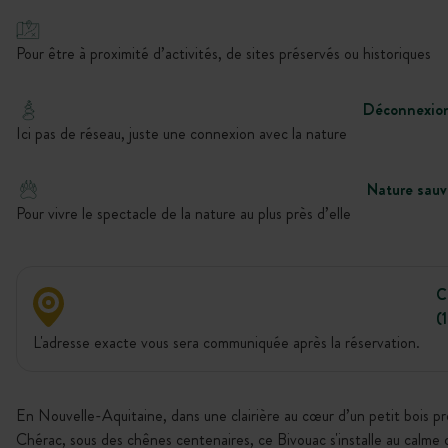
Pour être à proximité d’activités, de sites préservés ou historiques
Déconnexio
Ici pas de réseau, juste une connexion avec la nature
Nature sau
Pour vivre le spectacle de la nature au plus près d’elle
C
(
L'adresse exacte vous sera communiquée après la réservation.
En Nouvelle-Aquitaine, dans une clairière au cœur d’un petit bois p
Chérac, sous des chênes centenaires, ce Bivouac s'installe au calme 