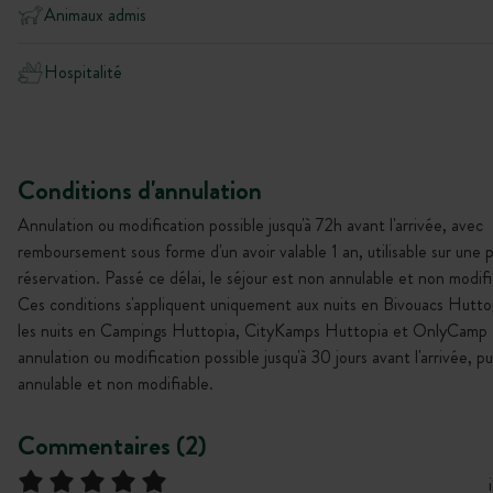
Animaux admis
Hospitalité
Conditions d'annulation
Annulation ou modification possible jusqu'à 72h avant l'arrivée, avec
remboursement sous forme d'un avoir valable 1 an, utilisable sur une 
réservation. Passé ce délai, le séjour est non annulable et non modifi
Ces conditions s'appliquent uniquement aux nuits en Bivouacs Hutto
les nuits en Campings Huttopia, CityKamps Huttopia et OnlyCamp 
annulation ou modification possible jusqu'à 30 jours avant l'arrivée, p
annulable et non modifiable.
Commentaires (2)