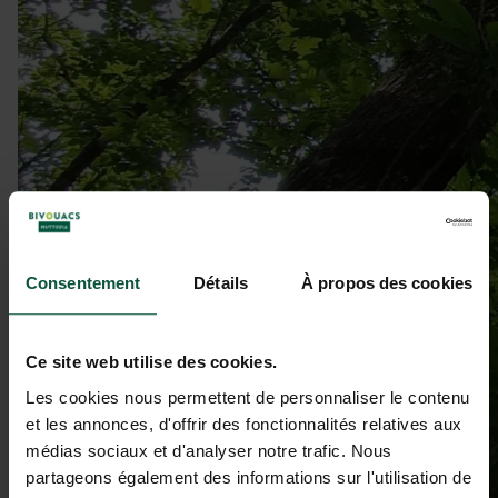
Consentement
Détails
À propos des cookies
Ce site web utilise des cookies.
Les cookies nous permettent de personnaliser le contenu
et les annonces, d'offrir des fonctionnalités relatives aux
médias sociaux et d'analyser notre trafic. Nous
partageons également des informations sur l'utilisation de