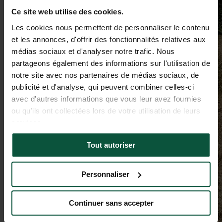
Ce site web utilise des cookies.
Les cookies nous permettent de personnaliser le contenu
et les annonces, d'offrir des fonctionnalités relatives aux
médias sociaux et d'analyser notre trafic. Nous
partageons également des informations sur l'utilisation de
notre site avec nos partenaires de médias sociaux, de
publicité et d'analyse, qui peuvent combiner celles-ci
avec d'autres informations que vous leur avez fournies
ou qu'ils ont collectées lors de votre utilisation de leurs
services.
Tout autoriser
Personnaliser
Continuer sans accepter