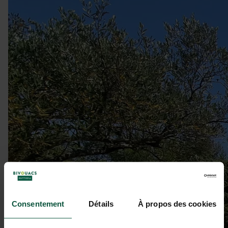
Consentement
Détails
À propos des cookies