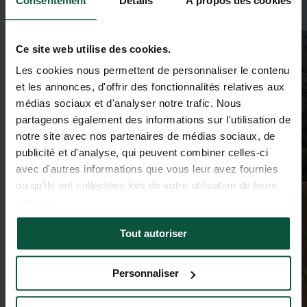
Consentement
Détails
À propos des cookies
Ce site web utilise des cookies.
Les cookies nous permettent de personnaliser le contenu
et les annonces, d'offrir des fonctionnalités relatives aux
médias sociaux et d'analyser notre trafic. Nous
partageons également des informations sur l'utilisation de
notre site avec nos partenaires de médias sociaux, de
publicité et d'analyse, qui peuvent combiner celles-ci
avec d'autres informations que vous leur avez fournies
ou qu'ils ont collectées lors de votre utilisation de leurs
services.
Tout autoriser
Personnaliser