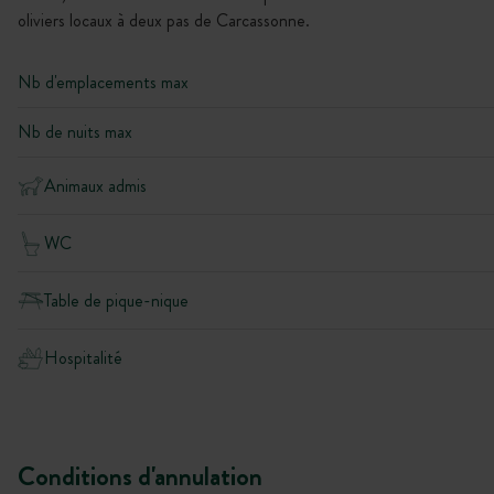
oliviers locaux à deux pas de Carcassonne.
Nb d'emplacements max
Nb de nuits max
Animaux admis
WC
Table de pique-nique
Hospitalité
Conditions d'annulation