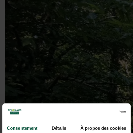
Consentement
Détails
À propos des cookies