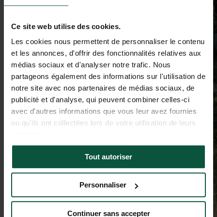
Ce site web utilise des cookies.
Les cookies nous permettent de personnaliser le contenu
et les annonces, d'offrir des fonctionnalités relatives aux
médias sociaux et d'analyser notre trafic. Nous
partageons également des informations sur l'utilisation de
notre site avec nos partenaires de médias sociaux, de
publicité et d'analyse, qui peuvent combiner celles-ci
avec d'autres informations que vous leur avez fournies
ou qu'ils ont collectées lors de votre utilisation de leurs
services.
Tout autoriser
Personnaliser
Continuer sans accepter