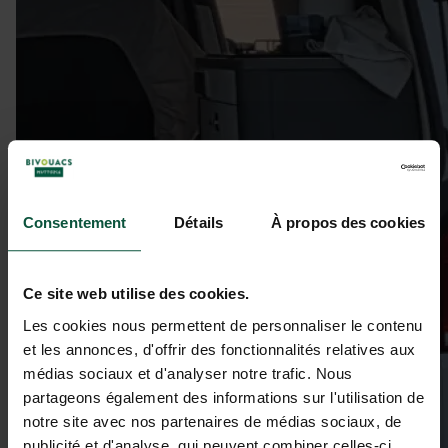
Consentement
Détails
À propos des cookies
Ce site web utilise des cookies.
Les cookies nous permettent de personnaliser le contenu
et les annonces, d'offrir des fonctionnalités relatives aux
médias sociaux et d'analyser notre trafic. Nous
partageons également des informations sur l'utilisation de
notre site avec nos partenaires de médias sociaux, de
publicité et d'analyse, qui peuvent combiner celles-ci