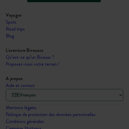
Voyager
Spots
Road trips
Blog
L'aventure Bivouacs
Qu’est-ce qu’un Bivouac ?
Proposez-nous votre terrain !
A propos
Aide et contact
Mentions légales
Politique de protection des données personnelles
Conditions générales
Campings Huttopia