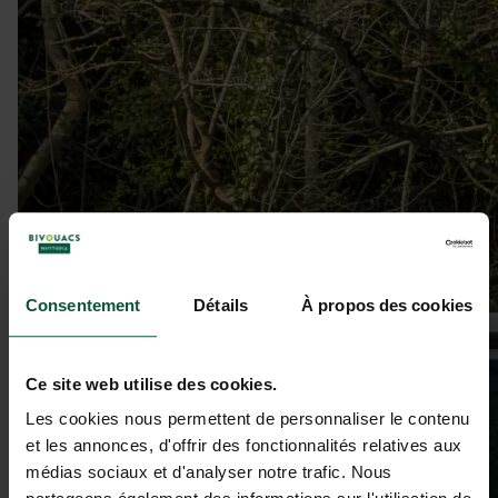
Consentement
Détails
À propos des cookies
Ce site web utilise des cookies.
Les cookies nous permettent de personnaliser le contenu
et les annonces, d'offrir des fonctionnalités relatives aux
médias sociaux et d'analyser notre trafic. Nous