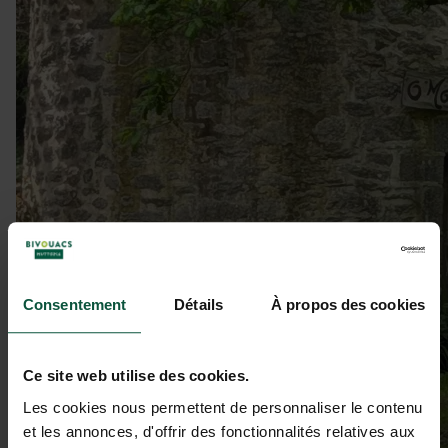
Consentement
Détails
À propos des cookies
Ce site web utilise des cookies.
Les cookies nous permettent de personnaliser le contenu
et les annonces, d'offrir des fonctionnalités relatives aux