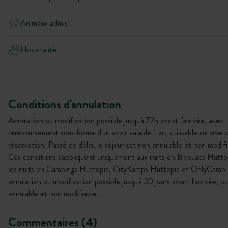
Animaux admis
Hospitalité
Conditions d'annulation
Annulation ou modification possible jusqu'à 72h avant l'arrivée, avec
remboursement sous forme d'un avoir valable 1 an, utilisable sur une 
réservation. Passé ce délai, le séjour est non annulable et non modifi
Ces conditions s'appliquent uniquement aux nuits en Bivouacs Hutto
les nuits en Campings Huttopia, CityKamps Huttopia et OnlyCamp 
annulation ou modification possible jusqu'à 30 jours avant l'arrivée, p
annulable et non modifiable.
Commentaires (4)