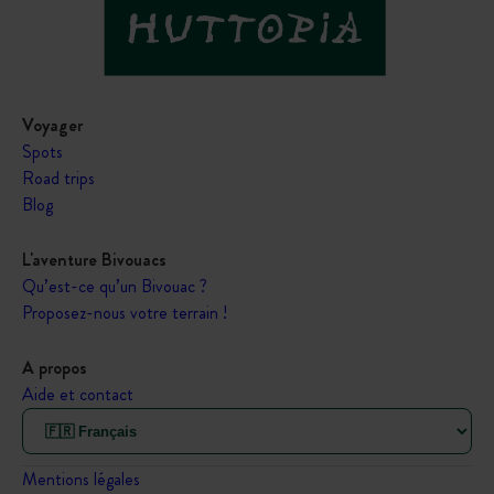
Voyager
Spots
Road trips
Blog
L'aventure Bivouacs
Qu’est-ce qu’un Bivouac ?
Proposez-nous votre terrain !
A propos
Aide et contact
Mentions légales