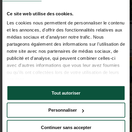
Ce site web utilise des cookies.
Les cookies nous permettent de personnaliser le contenu
et les annonces, d'offrir des fonctionnalités relatives aux
médias sociaux et d'analyser notre trafic. Nous
partageons également des informations sur l'utilisation de
notre site avec nos partenaires de médias sociaux, de
publicité et d'analyse, qui peuvent combiner celles-ci
avec d'autres informations que vous leur avez fournies
ou qu'ils ont collectées lors de votre utilisation de leurs
services.
Tout autoriser
Personnaliser
Continuer sans accepter