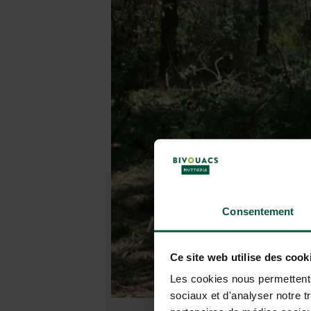
Consentement
Ce site web utilise des cook
Les cookies nous permettent d
sociaux et d'analyser notre t