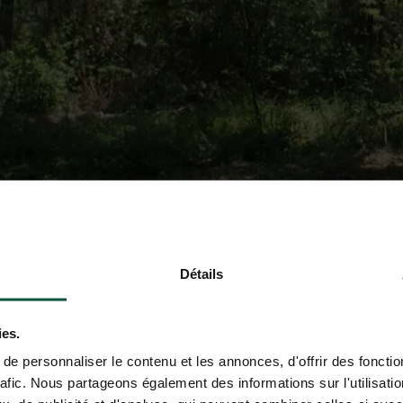
Détails
ies.
e personnaliser le contenu et les annonces, d'offrir des fonctio
rafic. Nous partageons également des informations sur l'utilisati