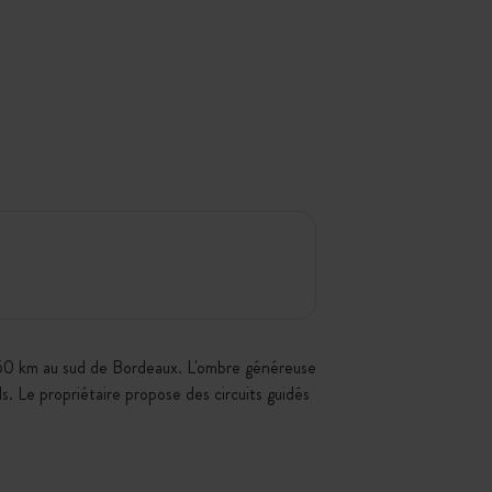
, à 50 km au sud de Bordeaux. L'ombre généreuse
s. Le propriétaire propose des circuits guidés