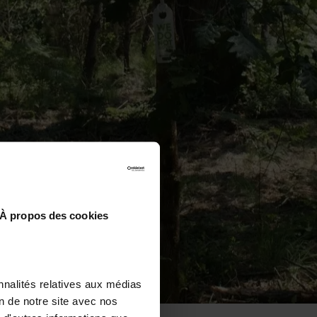
À propos des cookies
nnalités relatives aux médias
on de notre site avec nos