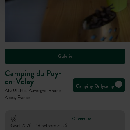
Galerie
Camping du Puy-
en-Velay
Camping Onlycamp
AIGUILHE, Auvergne-Rhône-
Alpes, France
Ouverture
3 avril 2026 - 18 octobre 2026