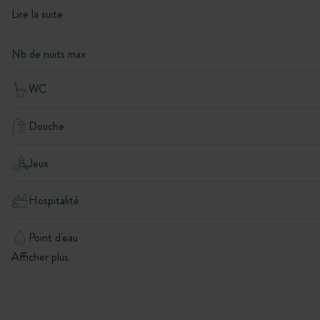
Lire la suite
Nb de nuits max
WC
Douche
Jeux
Hospitalité
Point d'eau
Afficher plus