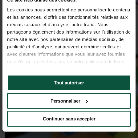
Les cookies nous permettent de personnaliser le contenu
et les annonces, d'offrir des fonctionnalités relatives aux
médias sociaux et d'analyser notre trafic. Nous
partageons également des informations sur l'utilisation de
notre site avec nos partenaires de médias sociaux, de
publicité et d'analyse, qui peuvent combiner celles-ci
avec d'autres informations que vous leur avez fournies
ou qu'ils ont collectées lors de votre utilisation de leurs
services.
Tout autoriser
Personnaliser
Continuer sans accepter