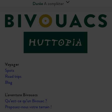
Durée
A compléter
Voyager
Spots
Road trips
Blog
L'aventure Bivouacs
Qu’est-ce qu’un Bivouac ?
Proposez-nous votre terrain !