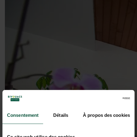
Consentement
Détails
À propos des cookies
Ce site web utilise des cookies.