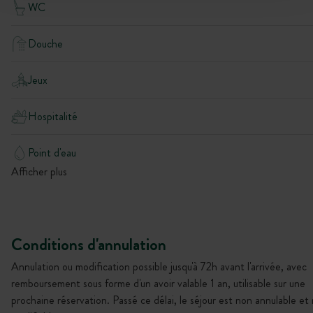
WC
Douche
Jeux
Hospitalité
Point d'eau
Afficher plus
Conditions d'annulation
Annulation ou modification possible jusqu'à 72h avant l'arrivée, avec
remboursement sous forme d'un avoir valable 1 an, utilisable sur une
prochaine réservation. Passé ce délai, le séjour est non annulable et