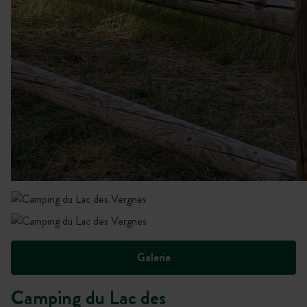
Galerie
Camping du Lac des