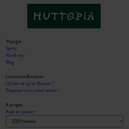
Voyager
Spots
Road trips
Blog
L'aventure Bivouacs
Qu’est-ce qu’un Bivouac ?
Proposez-nous votre terrain !
A propos
Aide et contact