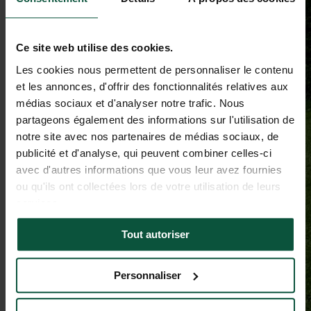
Ce site web utilise des cookies.
Les cookies nous permettent de personnaliser le contenu
et les annonces, d'offrir des fonctionnalités relatives aux
médias sociaux et d'analyser notre trafic. Nous
partageons également des informations sur l'utilisation de
notre site avec nos partenaires de médias sociaux, de
publicité et d'analyse, qui peuvent combiner celles-ci
avec d'autres informations que vous leur avez fournies
ou qu'ils ont collectées lors de votre utilisation de leurs
services.
Tout autoriser
Personnaliser