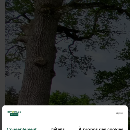
Consentement
Détails
À propos des cookies