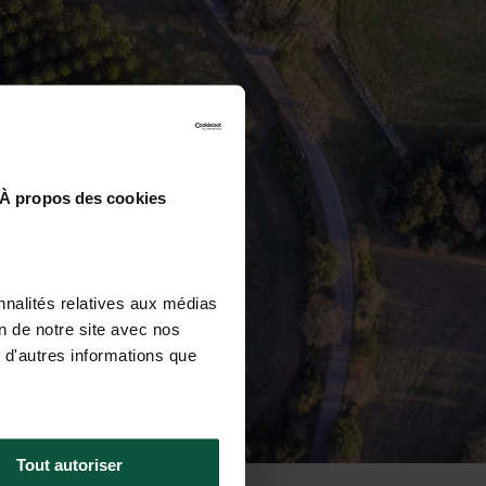
À propos des cookies
nnalités relatives aux médias
on de notre site avec nos
 d'autres informations que
Tout autoriser