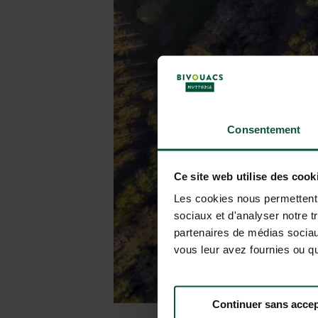
Consentement
Ce site web utilise des cook
Les cookies nous permettent d
sociaux et d'analyser notre t
partenaires de médias sociaux
vous leur avez fournies ou qu'
Continuer sans accep