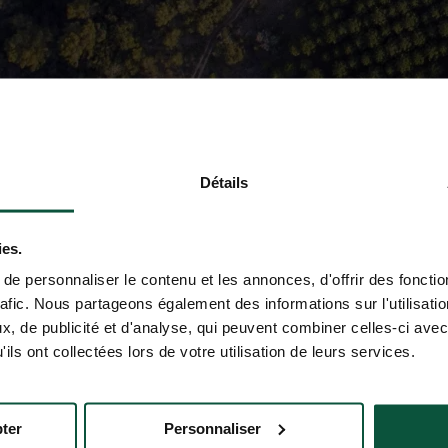
Détails
ies.
e personnaliser le contenu et les annonces, d'offrir des fonctio
rafic. Nous partageons également des informations sur l'utilisati
, de publicité et d'analyse, qui peuvent combiner celles-ci avec
ils ont collectées lors de votre utilisation de leurs services.
ter
Personnaliser