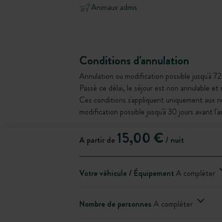
Animaux admis
Conditions d'annulation
Annulation ou modification possible jusqu'à 72
Passé ce délai, le séjour est non annulable et
Ces conditions s'appliquent uniquement aux 
modification possible jusqu'à 30 jours avant l'
15,00 €
A partir de
/ nuit
Votre véhicule / Équipement
A compléter
Nombre de personnes
A compléter