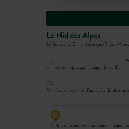
Le Nid des Alpes
St Gervais les Bains, Auvergne-Rhône-Alpes
V
La magie d’un paysage à couper le souffle
Pour être à proximité d’activités, de sites pré
L'adresse exacte vous sera communiquée apr