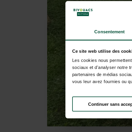
Consentement
Ce site web utilise des cook
Les cookies nous permettent d
sociaux et d'analyser notre t
partenaires de médias sociaux
vous leur avez fournies ou qu'
Continuer sans accep