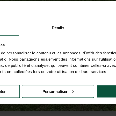
Détails
ies.
e personnaliser le contenu et les annonces, d'offrir des fonctio
rafic. Nous partageons également des informations sur l'utilisati
, de publicité et d'analyse, qui peuvent combiner celles-ci avec
ils ont collectées lors de votre utilisation de leurs services.
ter
Personnaliser