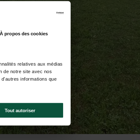
À propos des cookies
nnalités relatives aux médias
on de notre site avec nos
 d'autres informations que
Tout autoriser