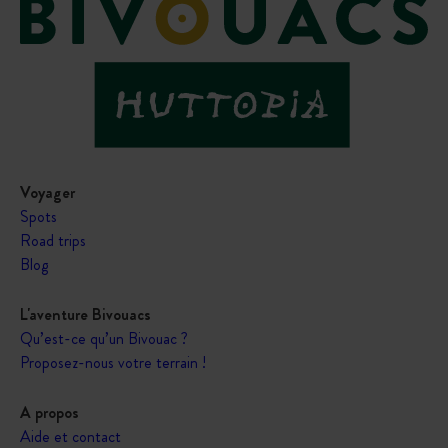
Voyager
Spots
Road trips
Blog
L'aventure Bivouacs
Qu’est-ce qu’un Bivouac ?
Proposez-nous votre terrain !
A propos
Aide et contact