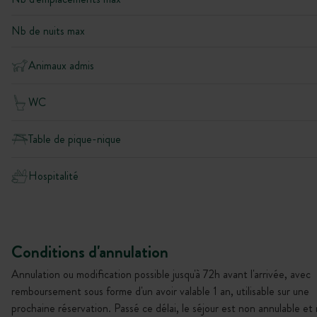
Nb de nuits max
Animaux admis
WC
Table de pique-nique
Hospitalité
Conditions d'annulation
Annulation ou modification possible jusqu'à 72h avant l'arrivée, avec
remboursement sous forme d'un avoir valable 1 an, utilisable sur une
prochaine réservation. Passé ce délai, le séjour est non annulable et