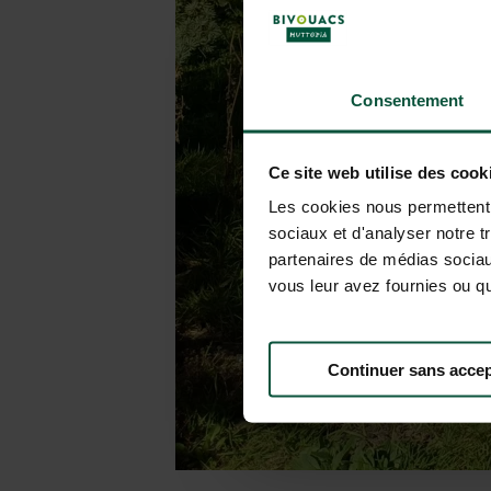
Consentement
Ce site web utilise des cook
Les cookies nous permettent d
sociaux et d'analyser notre t
partenaires de médias sociaux
vous leur avez fournies ou qu'
Continuer sans accep