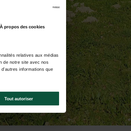
À propos des cookies
nnalités relatives aux médias
on de notre site avec nos
 d'autres informations que
Tout autoriser