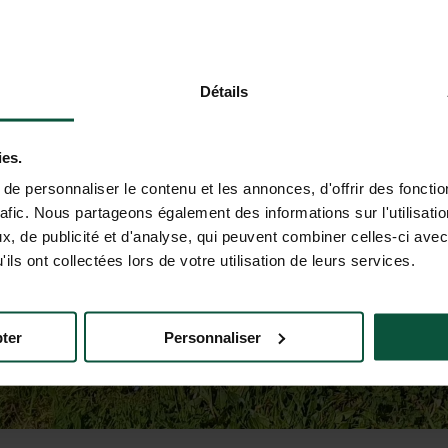
Détails
ies.
e personnaliser le contenu et les annonces, d'offrir des fonctio
rafic. Nous partageons également des informations sur l'utilisati
, de publicité et d'analyse, qui peuvent combiner celles-ci avec
ils ont collectées lors de votre utilisation de leurs services.
ter
Personnaliser