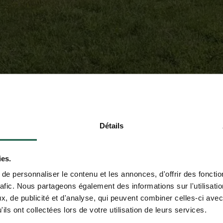
Détails
ies.
e personnaliser le contenu et les annonces, d'offrir des fonctio
rafic. Nous partageons également des informations sur l'utilisati
, de publicité et d'analyse, qui peuvent combiner celles-ci avec
ils ont collectées lors de votre utilisation de leurs services.