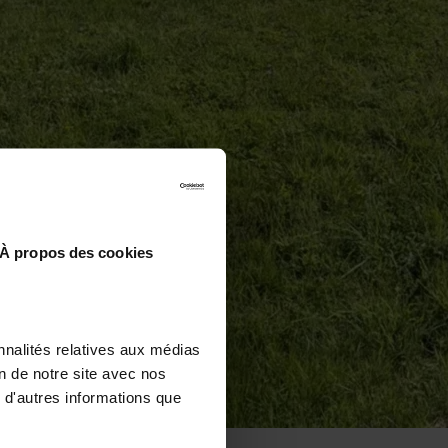
À propos des cookies
nnalités relatives aux médias
on de notre site avec nos
 d'autres informations que