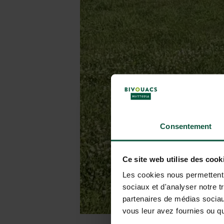
Consentement
Ce site web utilise des cook
Les cookies nous permettent d
sociaux et d'analyser notre t
partenaires de médias sociaux
vous leur avez fournies ou qu'