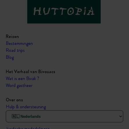
Reizen
Bestemmingen
Road trips
Blog
Het Verhaal van Bivouacs
Wat is een Bivak ?
Word gastheer
Over ons
Hulp & ondersteuning
Juridische mededelingen