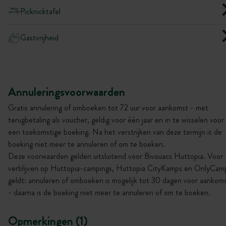
Picknicktafel
Gastvrijheid
Annuleringsvoorwaarden
Gratis annulering of omboeken tot 72 uur voor aankomst - met
terugbetaling als voucher, geldig voor één jaar en in te wisselen voor
een toekomstige boeking. Na het verstrijken van deze termijn is de
boeking niet meer te annuleren of om te boeken.
Deze voorwaarden gelden uitsluitend voor Bivouacs Huttopia. Voor
verblijven op Huttopia-campings, Huttopia CityKamps en OnlyCam
geldt: annuleren of omboeken is mogelijk tot 30 dagen voor aankom
- daarna is de boeking niet meer te annuleren of om te boeken.
Opmerkingen (1)