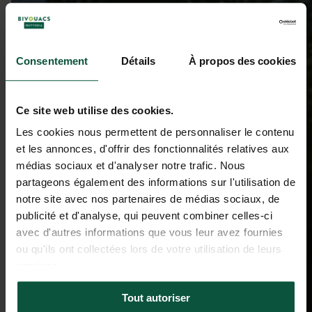
Consentement
Détails
À propos des cookies
Ce site web utilise des cookies.
Les cookies nous permettent de personnaliser le contenu
et les annonces, d'offrir des fonctionnalités relatives aux
médias sociaux et d'analyser notre trafic. Nous
partageons également des informations sur l'utilisation de
notre site avec nos partenaires de médias sociaux, de
publicité et d'analyse, qui peuvent combiner celles-ci
avec d'autres informations que vous leur avez fournies
ou qu'ils ont collectées lors de votre utilisation de leurs
services.
Tout autoriser