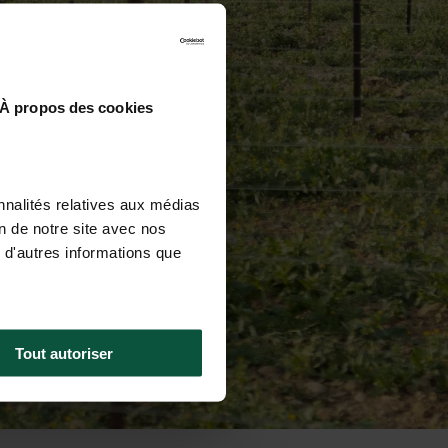
À propos des cookies
nnalités relatives aux médias
on de notre site avec nos
 d'autres informations que
Tout autoriser