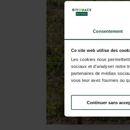
Consentement
Ce site web utilise des cook
Les cookies nous permettent d
sociaux et d'analyser notre t
partenaires de médias sociaux
vous leur avez fournies ou qu'
Continuer sans accep