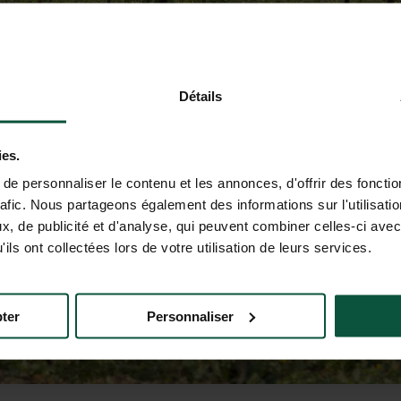
Détails
ies.
e personnaliser le contenu et les annonces, d'offrir des fonctio
rafic. Nous partageons également des informations sur l'utilisati
, de publicité et d'analyse, qui peuvent combiner celles-ci avec
ils ont collectées lors de votre utilisation de leurs services.
ter
Personnaliser