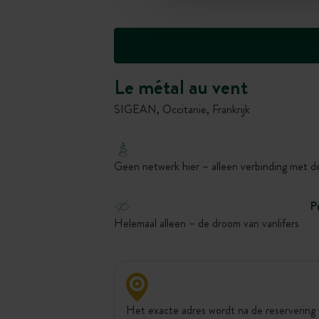
Le métal au vent
SIGEAN, Occitanie, Frankrijk
Geen netwerk hier – alleen verbinding met d
P
Helemaal alleen – de droom van vanlifers
Het exacte adres wordt na de reservering 