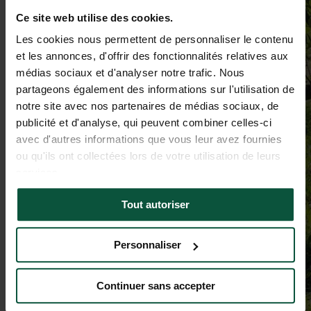
Ce site web utilise des cookies.
Les cookies nous permettent de personnaliser le contenu
et les annonces, d'offrir des fonctionnalités relatives aux
médias sociaux et d'analyser notre trafic. Nous
partageons également des informations sur l'utilisation de
notre site avec nos partenaires de médias sociaux, de
publicité et d'analyse, qui peuvent combiner celles-ci
avec d'autres informations que vous leur avez fournies
ou qu'ils ont collectées lors de votre utilisation de leurs
services.
Tout autoriser
Personnaliser
Continuer sans accepter