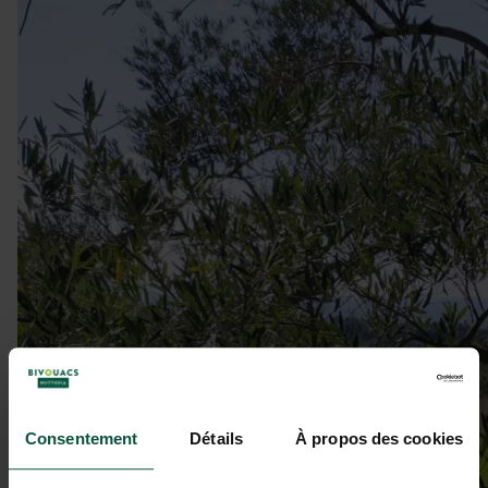
Consentement
Détails
À propos des cookies