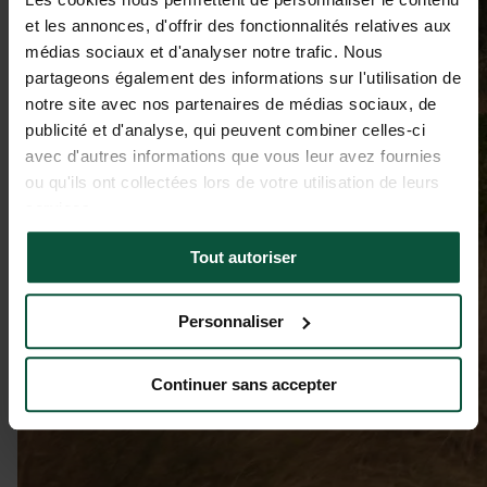
et les annonces, d'offrir des fonctionnalités relatives aux
médias sociaux et d'analyser notre trafic. Nous
partageons également des informations sur l'utilisation de
notre site avec nos partenaires de médias sociaux, de
publicité et d'analyse, qui peuvent combiner celles-ci
avec d'autres informations que vous leur avez fournies
ou qu'ils ont collectées lors de votre utilisation de leurs
services.
Tout autoriser
Personnaliser
Continuer sans accepter