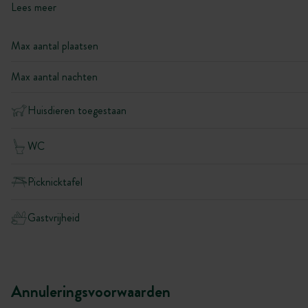
Lees meer
Max aantal plaatsen
Max aantal nachten
Huisdieren toegestaan
WC
Picknicktafel
Gastvrijheid
Annuleringsvoorwaarden