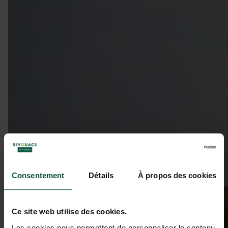
Consentement
Détails
À propos des cookies
Ce site web utilise des cookies.
Les cookies nous permettent de personnaliser le contenu