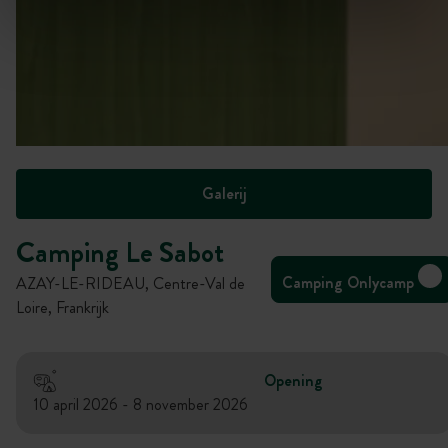
Galerij
Camping Le Sabot
Camping Onlycamp
AZAY-LE-RIDEAU, Centre-Val de
Loire, Frankrijk
Opening
10 april 2026 - 8 november 2026