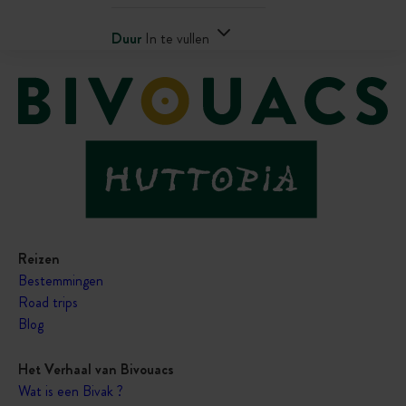
Duur
In te vullen
Reizen
Bestemmingen
Road trips
Blog
Het Verhaal van Bivouacs
Wat is een Bivak ?