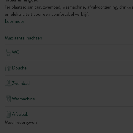
Ter plaatse: sanitair, zwembad, wasmachine, afvalvoorziening, drinkw
en elektriciteit voor een comfortabel verblijf.
Lees meer
Max aantal nachten
WC
Douche
Zwembad
Wasmachine
Afvalbak
Meer weergeven