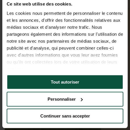
Ce site web utilise des cookies.
Les cookies nous permettent de personnaliser le contenu
et les annonces, d'offrir des fonctionnalités relatives aux
médias sociaux et d'analyser notre trafic. Nous
partageons également des informations sur l'utilisation de
notre site avec nos partenaires de médias sociaux, de
publicité et d'analyse, qui peuvent combiner celles-ci
avec d'autres informations que vous leur avez fournies
ou qu'ils ont collectées lors de votre utilisation de leurs
services.
Tout autoriser
Personnaliser
Continuer sans accepter