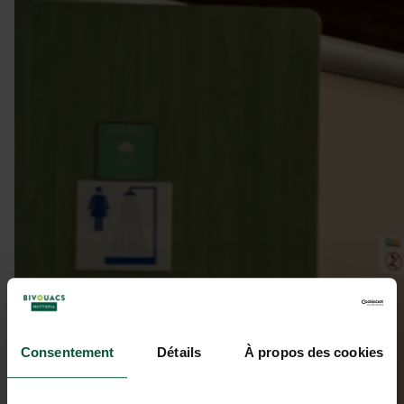
Consentement
Détails
À propos des cookies