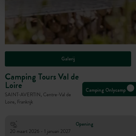
Galerij
Camping Tours Val de
Loire
Camping Onlycamp
SAINT-AVERTIN, Centre-Val de
Loire, Frankrijk
Opening
20 maart 2026 - 1 januari 2027