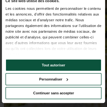
Ce site web utilise des cookies.
Les cookies nous permettent de personnaliser le contenu
et les annonces, d'offrir des fonctionnalités relatives aux
médias sociaux et d'analyser notre trafic. Nous
partageons également des informations sur l'utilisation de
notre site avec nos partenaires de médias sociaux, de
publicité et d'analyse, qui peuvent combiner celles-ci
avec d'autres informations que vous leur avez fournies
ou qu'ils ont collectées lors de votre utilisation de leurs
services.
Tout autoriser
Personnaliser
Continuer sans accepter