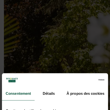
Consentement
Détails
À propos des cookies