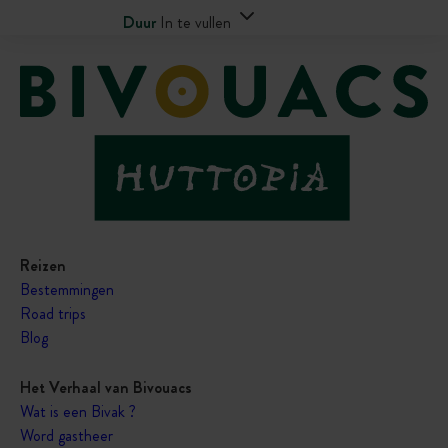
Duur
In te vullen
Reizen
Bestemmingen
Road trips
Blog
Het Verhaal van Bivouacs
Wat is een Bivak ?
Word gastheer