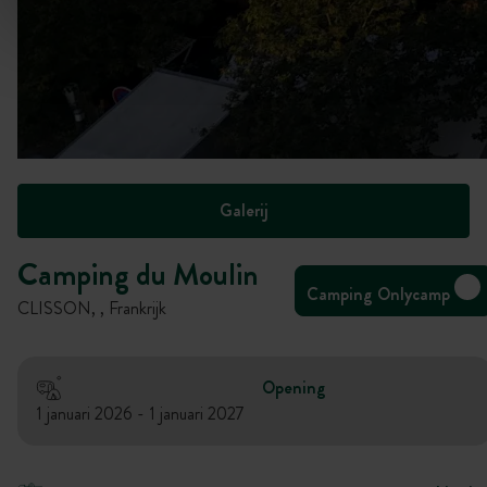
Galerij
Camping du Moulin
Camping Onlycamp
CLISSON, , Frankrijk
Opening
1 januari 2026 - 1 januari 2027