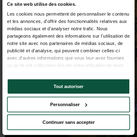
Ce site web utilise des cookies.
Les cookies nous permettent de personnaliser le contenu
et les annonces, d'offrir des fonctionnalités relatives aux
médias sociaux et d'analyser notre trafic. Nous
partageons également des informations sur l'utilisation de
notre site avec nos partenaires de médias sociaux, de
publicité et d'analyse, qui peuvent combiner celles-ci
avec d'autres informations que vous leur avez fournies
ou qu'ils ont collectées lors de votre utilisation de leurs
services.
Tout autoriser
Personnaliser
Continuer sans accepter