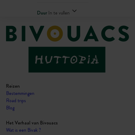
Duur
In te vullen
Reizen
Bestemmingen
Road trips
Blog
Het Verhaal van Bivouacs
Wat is een Bivak ?