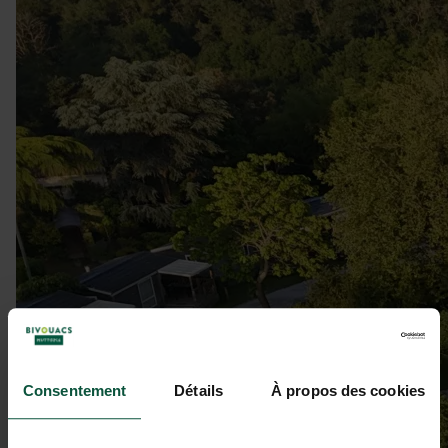
Consentement
Détails
À propos des cookies