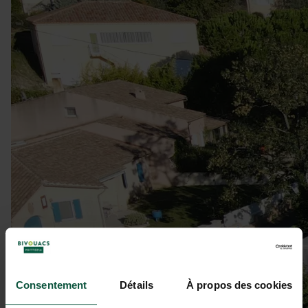
Consentement
Détails
À propos des cookies