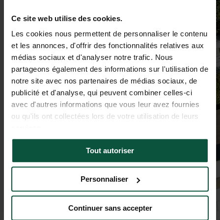
Ce site web utilise des cookies.
Les cookies nous permettent de personnaliser le contenu
et les annonces, d'offrir des fonctionnalités relatives aux
médias sociaux et d'analyser notre trafic. Nous
partageons également des informations sur l'utilisation de
notre site avec nos partenaires de médias sociaux, de
publicité et d'analyse, qui peuvent combiner celles-ci
avec d'autres informations que vous leur avez fournies
ou qu'ils ont collectées lors de votre utilisation de leurs
services.
Tout autoriser
Personnaliser
Continuer sans accepter