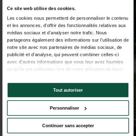
Ce site web utilise des cookies.
Les cookies nous permettent de personnaliser le contenu
et les annonces, d'offrir des fonctionnalités relatives aux
médias sociaux et d'analyser notre trafic. Nous
partageons également des informations sur l'utilisation de
notre site avec nos partenaires de médias sociaux, de
publicité et d'analyse, qui peuvent combiner celles-ci
avec d'autres informations que vous leur avez fournies
ou qu'ils ont collectées lors de votre utilisation de leurs
services.
Tout autoriser
Personnaliser
Continuer sans accepter