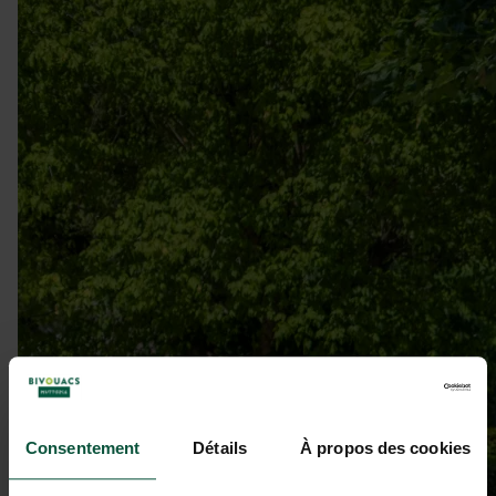
Consentement
Détails
À propos des cookies