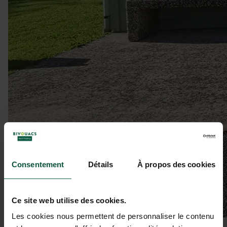
Consentement
Détails
À propos des cookies
Ce site web utilise des cookies.
Les cookies nous permettent de personnaliser le contenu