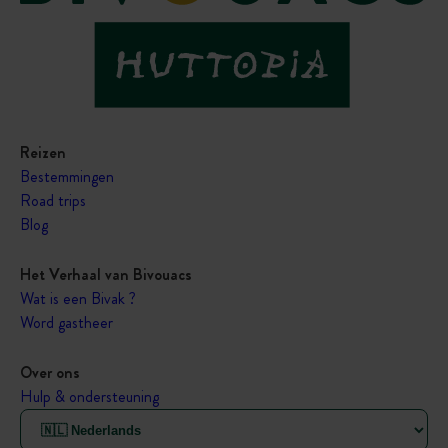
Reizen
Bestemmingen
Road trips
Blog
Het Verhaal van Bivouacs
Wat is een Bivak ?
Word gastheer
Over ons
Hulp & ondersteuning