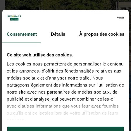
Consentement
Détails
À propos des cookies
Ce site web utilise des cookies.
Les cookies nous permettent de personnaliser le contenu
et les annonces, d'offrir des fonctionnalités relatives aux
médias sociaux et d'analyser notre trafic. Nous
partageons également des informations sur l'utilisation de
notre site avec nos partenaires de médias sociaux, de
publicité et d'analyse, qui peuvent combiner celles-ci
avec d'autres informations que vous leur avez fournies
ou qu'ils ont collectées lors de votre utilisation de leurs
services.