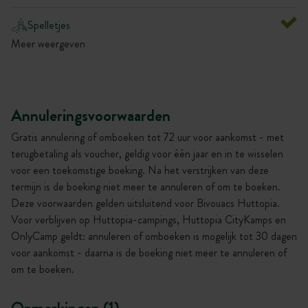
Spelletjes
Meer weergeven
Annuleringsvoorwaarden
Gratis annulering of omboeken tot 72 uur voor aankomst - met
terugbetaling als voucher, geldig voor één jaar en in te wisselen
voor een toekomstige boeking. Na het verstrijken van deze
termijn is de boeking niet meer te annuleren of om te boeken.
Deze voorwaarden gelden uitsluitend voor Bivouacs Huttopia.
Voor verblijven op Huttopia-campings, Huttopia CityKamps en
OnlyCamp geldt: annuleren of omboeken is mogelijk tot 30 dagen
voor aankomst - daarna is de boeking niet meer te annuleren of
om te boeken.