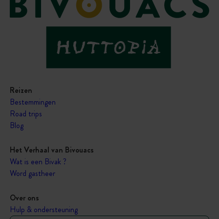
Reizen
Bestemmingen
Road trips
Blog
Het Verhaal van Bivouacs
Wat is een Bivak ?
Word gastheer
Over ons
Hulp & ondersteuning