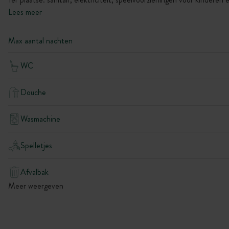
Lees meer
Max aantal nachten
WC
Douche
Wasmachine
Spelletjes
Afvalbak
Meer weergeven