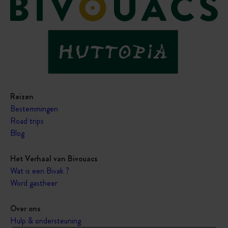
Reizen
Bestemmingen
Road trips
Blog
Het Verhaal van Bivouacs
Wat is een Bivak ?
Word gastheer
Over ons
Hulp & ondersteuning