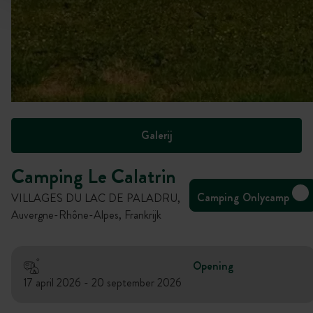
Galerij
Camping Le Calatrin
Camping Onlycamp
VILLAGES DU LAC DE PALADRU,
Auvergne-Rhône-Alpes, Frankrijk
Opening
17 april 2026 - 20 september 2026