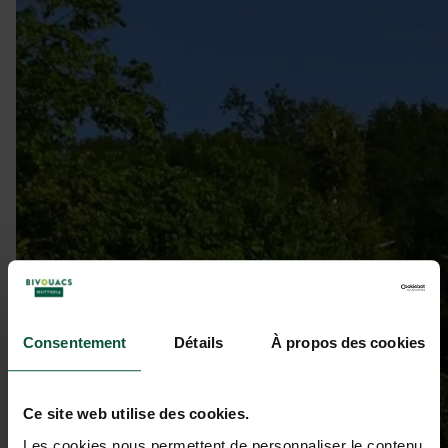
Consentement
Détails
À propos des cookies
Ce site web utilise des cookies.
Les cookies nous permettent de personnaliser le contenu