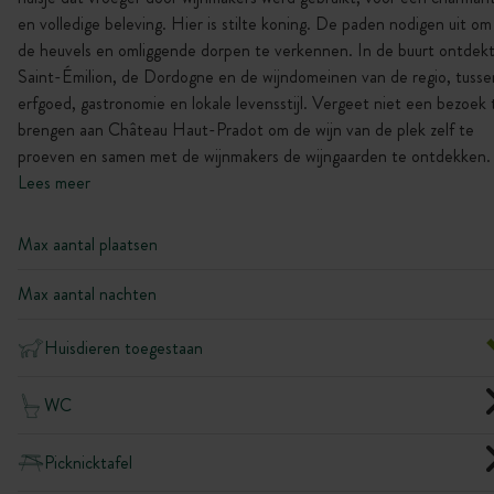
en volledige beleving. Hier is stilte koning. De paden nodigen uit om
de heuvels en omliggende dorpen te verkennen. In de buurt ontdekt
Saint-Émilion, de Dordogne en de wijndomeinen van de regio, tusse
erfgoed, gastronomie en lokale levensstijl. Vergeet niet een bezoek 
brengen aan Château Haut-Pradot om de wijn van de plek zelf te
proeven en samen met de wijnmakers de wijngaarden te ontdekken.
Lees meer
Max aantal plaatsen
Max aantal nachten
Huisdieren toegestaan
WC
Picknicktafel