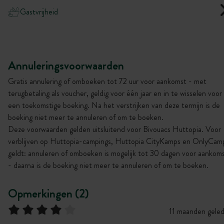
Gastvrijheid
Annuleringsvoorwaarden
Gratis annulering of omboeken tot 72 uur voor aankomst - met
terugbetaling als voucher, geldig voor één jaar en in te wisselen voor
een toekomstige boeking. Na het verstrijken van deze termijn is de
boeking niet meer te annuleren of om te boeken.
Deze voorwaarden gelden uitsluitend voor Bivouacs Huttopia. Voor
verblijven op Huttopia-campings, Huttopia CityKamps en OnlyCam
geldt: annuleren of omboeken is mogelijk tot 30 dagen voor aankom
- daarna is de boeking niet meer te annuleren of om te boeken.
Opmerkingen (2)
11 maanden gele