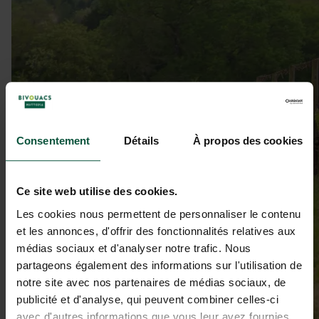
Consentement
Détails
À propos des cookies
Ce site web utilise des cookies.
Les cookies nous permettent de personnaliser le contenu
et les annonces, d'offrir des fonctionnalités relatives aux
médias sociaux et d'analyser notre trafic. Nous
partageons également des informations sur l'utilisation de
notre site avec nos partenaires de médias sociaux, de
publicité et d'analyse, qui peuvent combiner celles-ci
avec d'autres informations que vous leur avez fournies