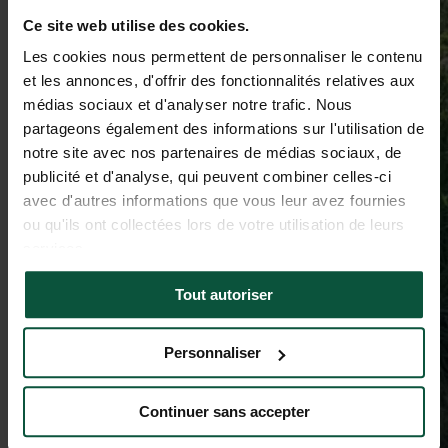
Ce site web utilise des cookies.
Les cookies nous permettent de personnaliser le contenu
et les annonces, d'offrir des fonctionnalités relatives aux
médias sociaux et d'analyser notre trafic. Nous
partageons également des informations sur l'utilisation de
notre site avec nos partenaires de médias sociaux, de
publicité et d'analyse, qui peuvent combiner celles-ci
avec d'autres informations que vous leur avez fournies
ou qu'ils ont collectées lors de votre utilisation de leurs
services.
Tout autoriser
Personnaliser
Continuer sans accepter