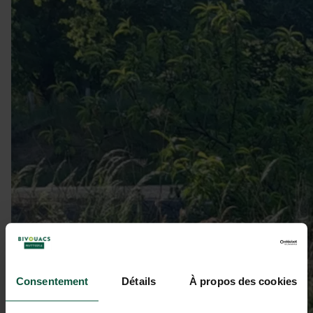
Consentement
Détails
À propos des cookies