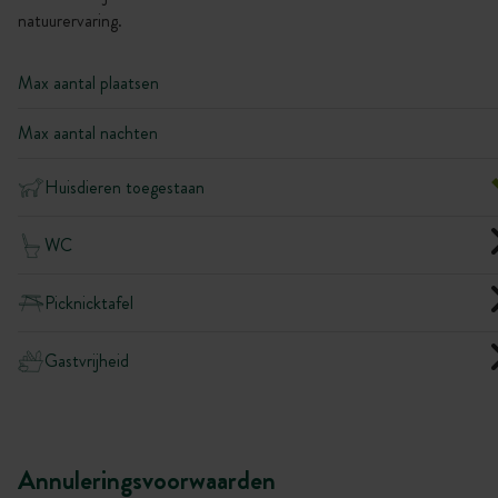
natuurervaring.
Max aantal plaatsen
Max aantal nachten
Huisdieren toegestaan
WC
Picknicktafel
Gastvrijheid
Annuleringsvoorwaarden