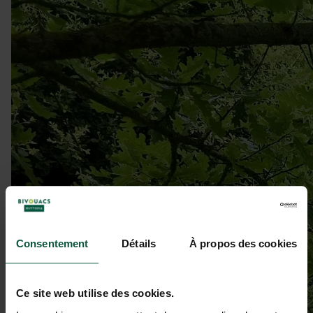
Consentement
Détails
À propos des cookies
Ce site web utilise des cookies.