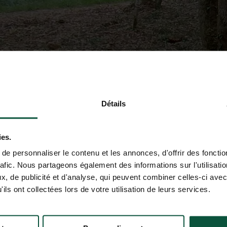
Détails
ies.
e personnaliser le contenu et les annonces, d'offrir des fonctio
rafic. Nous partageons également des informations sur l'utilisati
, de publicité et d'analyse, qui peuvent combiner celles-ci avec
ils ont collectées lors de votre utilisation de leurs services.