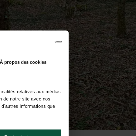
À propos des cookies
nnalités relatives aux médias
on de notre site avec nos
 d'autres informations que