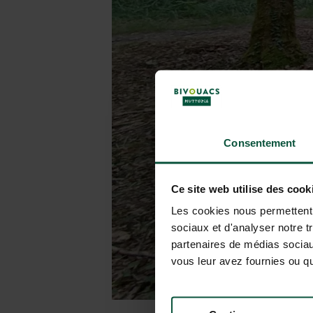
Consentement
Ce site web utilise des cook
Les cookies nous permettent d
sociaux et d'analyser notre t
partenaires de médias sociaux
vous leur avez fournies ou qu'