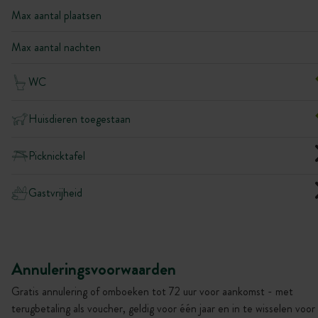
Max aantal plaatsen
Max aantal nachten
WC
Huisdieren toegestaan
Picknicktafel
Gastvrijheid
Annuleringsvoorwaarden
Gratis annulering of omboeken tot 72 uur voor aankomst - met
terugbetaling als voucher, geldig voor één jaar en in te wisselen voor