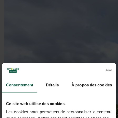
Consentement
Détails
À propos des cookies
Ce site web utilise des cookies.
Les cookies nous permettent de personnaliser le contenu