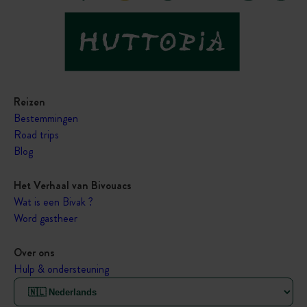
Reizen
Bestemmingen
Road trips
Blog
Het Verhaal van Bivouacs
Wat is een Bivak ?
Word gastheer
Over ons
Hulp & ondersteuning