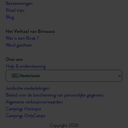
Bestemmingen
Road trips
Blog
Het Verhaal van Bivouacs
Wat is een Bivak ?
Word gastheer
Over ons
Hulp & ondersteuning
Juridische mededelingen
Beleid voor de bescherming van persoonlijke gegevens
Algemene verkoopvoorwaarden
Campings Huttopia
Campings OnlyCamps
Copyright 2026