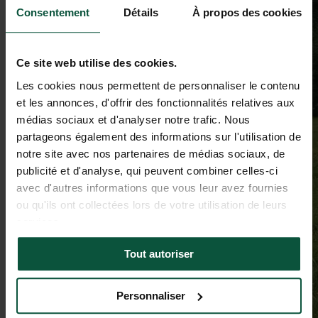
Consentement
Détails
À propos des cookies
Ce site web utilise des cookies.
Les cookies nous permettent de personnaliser le contenu
et les annonces, d'offrir des fonctionnalités relatives aux
médias sociaux et d'analyser notre trafic. Nous
partageons également des informations sur l'utilisation de
notre site avec nos partenaires de médias sociaux, de
publicité et d'analyse, qui peuvent combiner celles-ci
avec d'autres informations que vous leur avez fournies
ou qu'ils ont collectées lors de votre utilisation de leurs
services.
Tout autoriser
Personnaliser