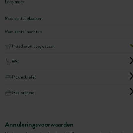
Lees meer
Max aantal plaatsen
Max aantal nachten
Huisdieren toegestaan
WC
Picknicktafel
Gastvrijheid
Annuleringsvoorwaarden