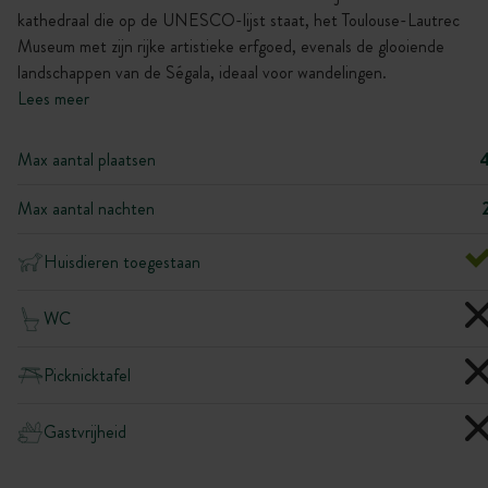
kathedraal die op de UNESCO-lijst staat, het Toulouse-Lautrec
Museum met zijn rijke artistieke erfgoed, evenals de glooiende
landschappen van de Ségala, ideaal voor wandelingen.
Lees meer
Max aantal plaatsen
Max aantal nachten
Huisdieren toegestaan
WC
Picknicktafel
Gastvrijheid