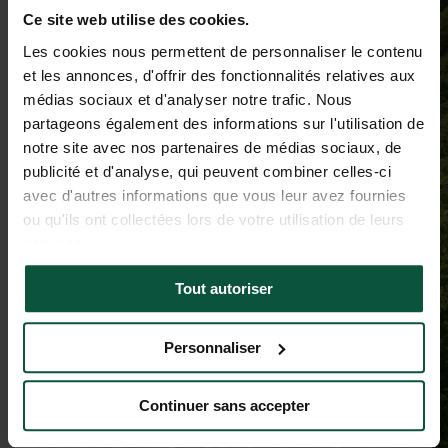
Ce site web utilise des cookies.
Les cookies nous permettent de personnaliser le contenu
et les annonces, d'offrir des fonctionnalités relatives aux
médias sociaux et d'analyser notre trafic. Nous
partageons également des informations sur l'utilisation de
notre site avec nos partenaires de médias sociaux, de
publicité et d'analyse, qui peuvent combiner celles-ci
avec d'autres informations que vous leur avez fournies
ou qu'ils ont collectées lors de votre utilisation de leurs
services.
Tout autoriser
Personnaliser
Continuer sans accepter