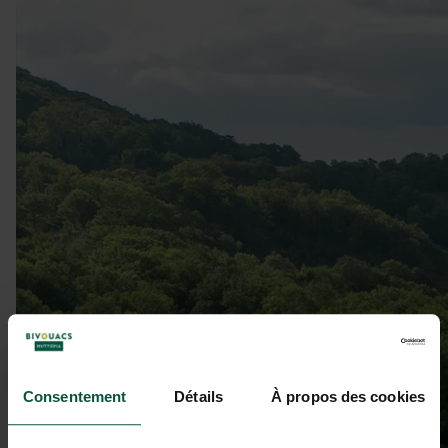
Consentement
Détails
À propos des cookies