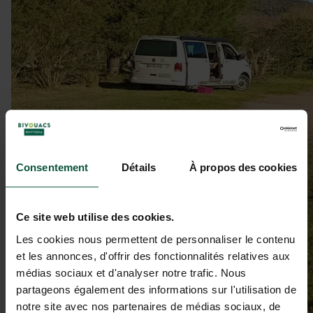
Consentement
Détails
À propos des cookies
Ce site web utilise des cookies.
Les cookies nous permettent de personnaliser le contenu
et les annonces, d'offrir des fonctionnalités relatives aux
médias sociaux et d'analyser notre trafic. Nous
partageons également des informations sur l'utilisation de
notre site avec nos partenaires de médias sociaux, de