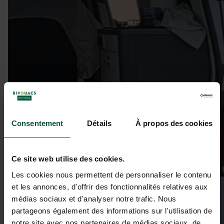
Consentement
Détails
À propos des cookies
Ce site web utilise des cookies.
Les cookies nous permettent de personnaliser le contenu
et les annonces, d'offrir des fonctionnalités relatives aux
médias sociaux et d'analyser notre trafic. Nous
partageons également des informations sur l'utilisation de
notre site avec nos partenaires de médias sociaux, de