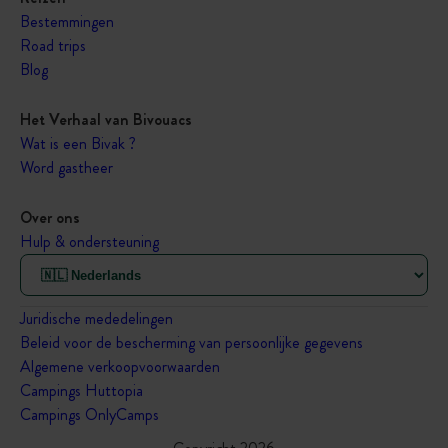
Bestemmingen
Road trips
Blog
Het Verhaal van Bivouacs
Wat is een Bivak ?
Word gastheer
Over ons
Hulp & ondersteuning
Juridische mededelingen
Beleid voor de bescherming van persoonlijke gegevens
Algemene verkoopvoorwaarden
Campings Huttopia
Campings OnlyCamps