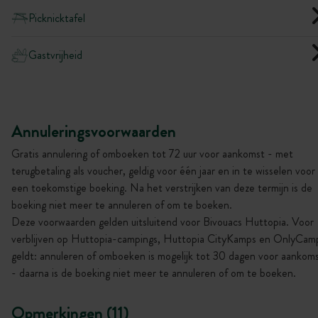
Picknicktafel
Gastvrijheid
Annuleringsvoorwaarden
Gratis annulering of omboeken tot 72 uur voor aankomst - met
terugbetaling als voucher, geldig voor één jaar en in te wisselen voor
een toekomstige boeking. Na het verstrijken van deze termijn is de
boeking niet meer te annuleren of om te boeken.
Deze voorwaarden gelden uitsluitend voor Bivouacs Huttopia. Voor
verblijven op Huttopia-campings, Huttopia CityKamps en OnlyCam
geldt: annuleren of omboeken is mogelijk tot 30 dagen voor aankom
- daarna is de boeking niet meer te annuleren of om te boeken.
Opmerkingen (11)