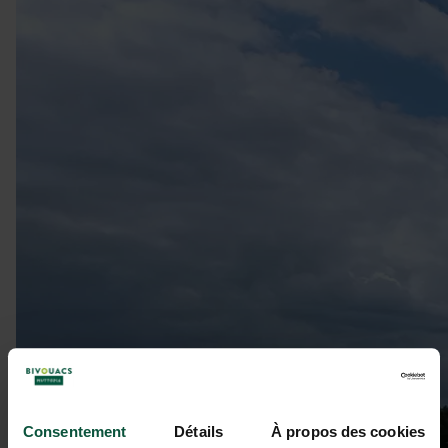
Consentement
Détails
À propos des cookies