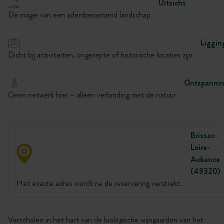
Uitzicht
De magie van een adembenemend landschap
Liggin
Dicht bij activiteiten, ongerepte of historische locaties zijn
Ontspanni
Geen netwerk hier – alleen verbinding met de natuur
Brissac-
Loire-
Aubance
(49320)
Het exacte adres wordt na de reservering verstrekt.
Verscholen in het hart van de biologische wijngaarden van het