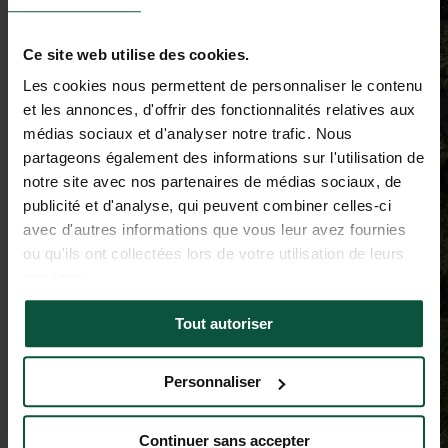
Ce site web utilise des cookies.
Les cookies nous permettent de personnaliser le contenu
et les annonces, d'offrir des fonctionnalités relatives aux
médias sociaux et d'analyser notre trafic. Nous
partageons également des informations sur l'utilisation de
notre site avec nos partenaires de médias sociaux, de
publicité et d'analyse, qui peuvent combiner celles-ci
avec d'autres informations que vous leur avez fournies
ou qu'ils ont collectées lors de votre utilisation de leurs
services.
Tout autoriser
Personnaliser
Continuer sans accepter