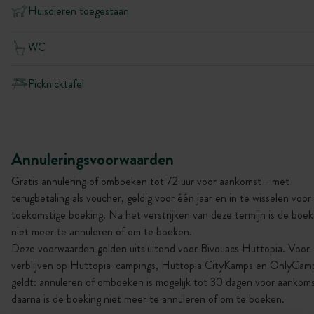
Huisdieren toegestaan
WC
Picknicktafel
Annuleringsvoorwaarden
Gratis annulering of omboeken tot 72 uur voor aankomst - met
terugbetaling als voucher, geldig voor één jaar en in te wisselen voor
toekomstige boeking. Na het verstrijken van deze termijn is de boek
niet meer te annuleren of om te boeken.
Deze voorwaarden gelden uitsluitend voor Bivouacs Huttopia. Voor
verblijven op Huttopia-campings, Huttopia CityKamps en OnlyCam
geldt: annuleren of omboeken is mogelijk tot 30 dagen voor aankoms
daarna is de boeking niet meer te annuleren of om te boeken.