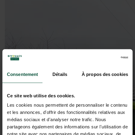
Consentement
Détails
À propos des cookies
Ce site web utilise des cookies.
Les cookies nous permettent de personnaliser le contenu
et les annonces, d'offrir des fonctionnalités relatives aux
médias sociaux et d'analyser notre trafic. Nous
partageons également des informations sur l'utilisation de
notre site avec nos partenaires de médias sociaux, de